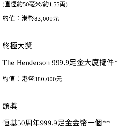
(直徑約50毫米/約1.55両)
約值：港幣83,000元
終極大獎
The Henderson 999.9足金大廈擺件*
約值：港幣380,000元
頭獎
恒基50周年999.9足金金幣一個**