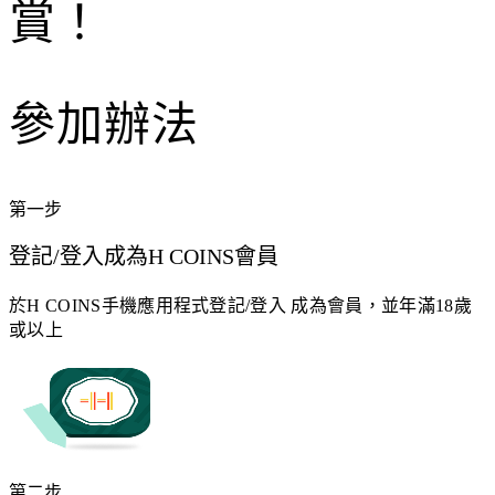
賞！
參加辦法
第一步
登記/登入成為H COINS會員
於H COINS手機應用程式登記/登入 成為會員，並年滿18歲
或以上
第二步