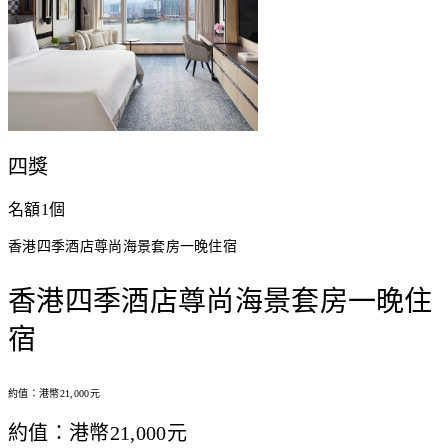
四獎
名額1個
香港四季酒店尊尚海景套房一晚住宿
香港四季酒店尊尚海景套房一晚住
宿
約值：港幣21,000元
約值：港幣21,000元