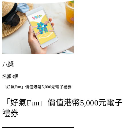
八獎
名額3個
「好氣Fun」價值港幣5,000元電子禮券
「好氣Fun」價值港幣5,000元電子
禮券