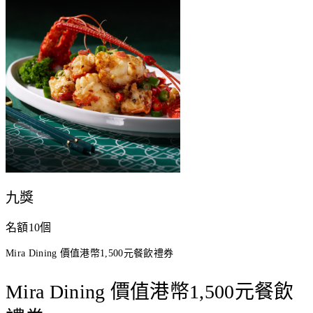
九獎
名額10個
Mira Dining 價值港幣1,500元餐飲禮券
Mira Dining 價值港幣1,500元餐飲