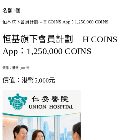
名額1個
恒基旗下會員計劃 – H COINS App：1,250,000 COINS
恒基旗下會員計劃 – H COINS
App：1,250,000 COINS
價值：港幣5,000元
價值：港幣5,000元