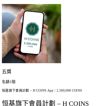
五獎
名額1個
恒基旗下會員計劃 – H COINS App：2,500,000 COINS
恒基旗下會員計劃 – H COINS