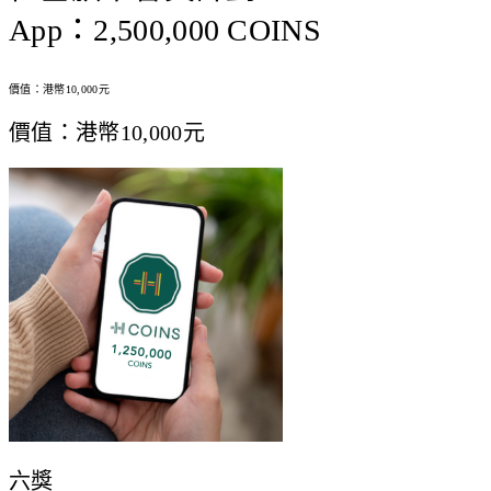
App：2,500,000 COINS
價值：港幣10,000元
價值：港幣10,000元
六獎