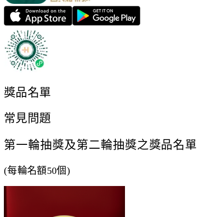
獎品名單
常見問題
第一輪抽獎及第二輪抽獎之獎品名單
(每輪名額50個)