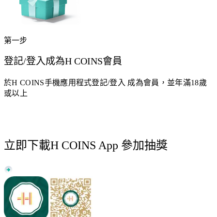
第一步
登記/登入成為H COINS會員
於H COINS手機應用程式登記/登入 成為會員，並年滿18歲
或以上
立即下載H COINS App 參加抽獎