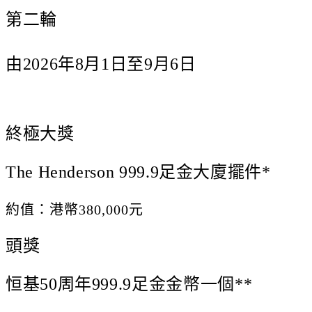
第二輪
由2026年8月1日至9月6日
終極大獎
The Henderson 999.9足金大廈擺件*
約值：港幣380,000元
頭獎
恒基50周年999.9足金金幣一個**