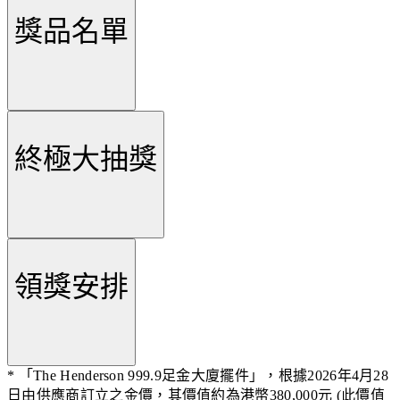
獎品名單
終極大抽獎
領獎安排
*
「The Henderson 999.9足金大廈擺件」，根據2026年4月28
日由供應商訂立之金價，其價值約為港幣380,000元 (此價值