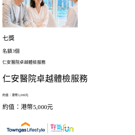
七獎
名額3個
仁安醫院卓越體檢服務
仁安醫院卓越體檢服務
約值：港幣5,000元
約值：港幣5,000元