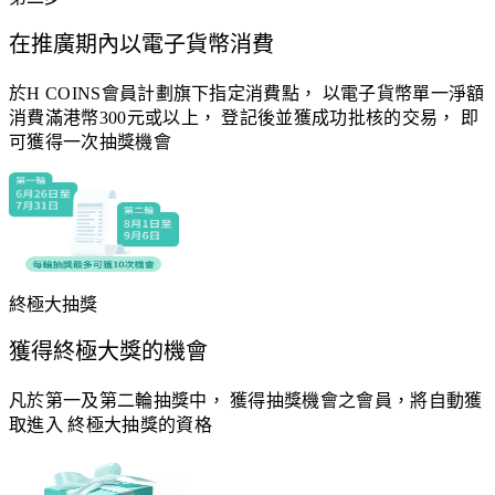
在推廣期內以電子貨幣消費
於H COINS會員計劃旗下指定消費點， 以電子貨幣單一淨額
消費滿港幣300元或以上， 登記後並獲成功批核的交易， 即
可獲得一次抽獎機會
終極大抽獎
獲得終極大獎的機會
凡於第一及第二輪抽獎中， 獲得抽獎機會之會員，將自動獲
取進入 終極大抽獎的資格