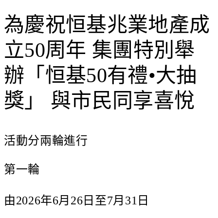
為慶祝恒基兆業地產成
立50周年 集團特別舉
辦「恒基50有禮•大抽
獎」 與市民同享喜悅
活動分兩輪進行
第一輪
由2026年6月26日至7月31日