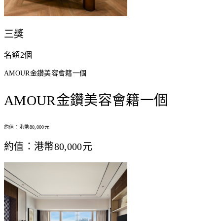
三獎
名額2個
AMOUR金鑽美容會籍一個
AMOUR金鑽美容會籍一個
約值：港幣80,000元
約值：港幣80,000元