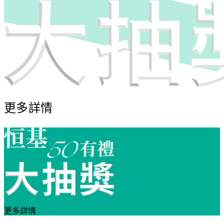
更多詳情
更多詳情