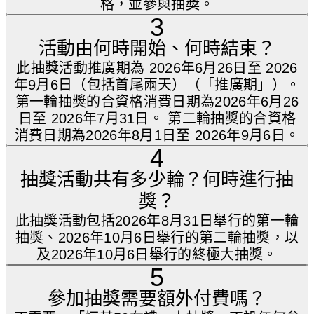
格，並參與抽獎。
3
活動由何時開始、何時結束？
此抽獎活動推廣期為 2026年6月26日至 2026
年9月6日（包括首尾兩天）（「推廣期」）。
第一輪抽獎的合資格消費日期為2026年6月26
日至 2026年7月31日。 第二輪抽獎的合資格
消費日期為2026年8月1日至 2026年9月6日。
4
抽獎活動共有多少輪？何時進行抽
獎？
此抽獎活動包括2026年8月31日舉行的第一輪
抽獎、2026年10月6日舉行的第二輪抽獎，以
及2026年10月6日舉行的終極大抽獎。
5
參加抽獎需要額外付費嗎？