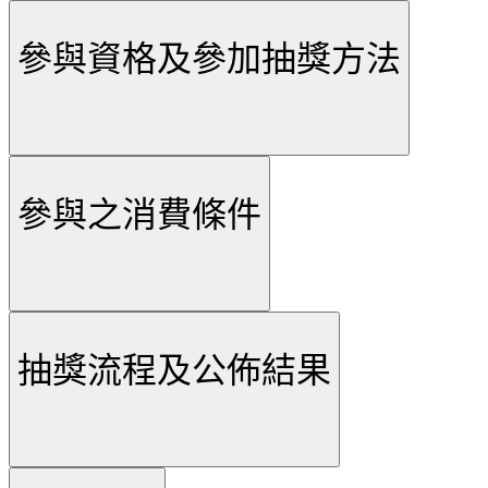
參與資格及參加抽獎方法
參與之消費條件
抽獎流程及公佈結果