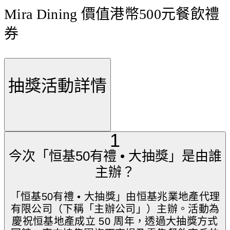
Mira Dining 價值港幣500元餐飲禮
券
抽獎活動詳情
1
今次「恒基50有禮 • 大抽獎」是由誰
主辦？
「恒基50有禮 • 大抽獎」由恒基兆業地產代理
有限公司（下稱「主辦公司」）主辦。活動為
慶祝恒基地產成立 50 周年，透過大抽獎方式